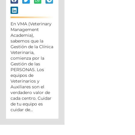
En VMA (Veterinary
Management
Academia),
sabemos que la
Gestión de la Clínica
Veterinaria,
comienza por la
Gestión de las
PERSONAS. Los
equipos de
Veterinarios y
Auxiliares son el
verdadero valor de
cada centro. Cuidar
de tu equipo es
cuidar de...