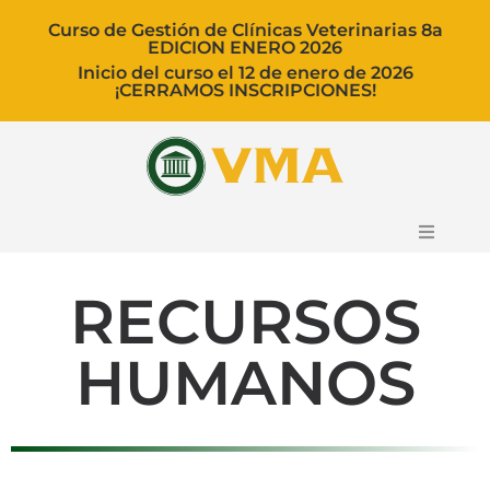
Curso de Gestión de Clínicas Veterinarias 8a
EDICION ENERO 2026
Inicio del curso el 12 de enero de 2026
¡CERRAMOS INSCRIPCIONES!
Curso
RECURSOS
Ponentes
HUMANOS
Blog
Carrito