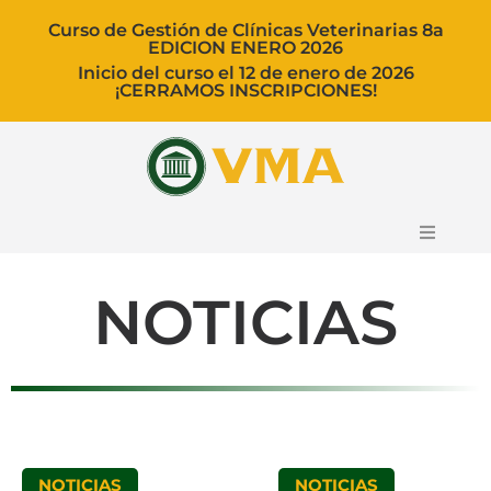
Curso de Gestión de Clínicas Veterinarias 8a
EDICION ENERO 2026
Inicio del curso el 12 de enero de 2026
¡CERRAMOS INSCRIPCIONES!
Curso
NOTICIAS
Ponentes
Blog
Carrito
NOTICIAS
NOTICIAS