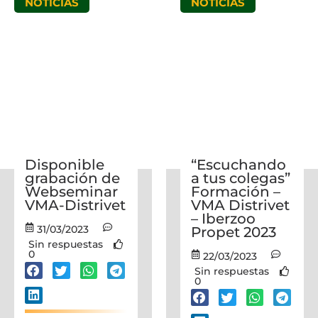
NOTICIAS
NOTICIAS
Disponible
“Escuchando
grabación de
a tus colegas”
Webseminar
Formación –
VMA-Distrivet
VMA Distrivet
– Iberzoo
31/03/2023
Propet 2023
Sin respuestas
0
22/03/2023
Sin respuestas
0