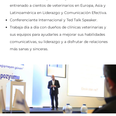
entrenado a cientos de veterinarios en Europa, Asia y
Latinoamérica en Liderazgo y Comunicación Efectiva.
Conferenciante Internacional y Ted Talk Speaker.
Trabaja día a día con dueños de clínicas veterinarias y
sus equipos para ayudarles a mejorar sus habilidades
comunicativas, su liderazgo y a disfrutar de relaciones
más sanas y sinceras.