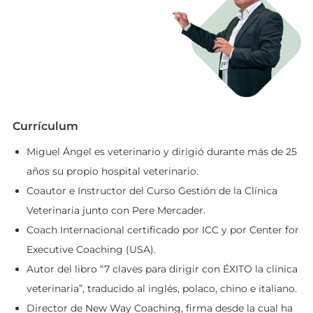
Currículum
Miguel Ángel es veterinario y dirigió durante más de 25
años su propio hospital veterinario.
Coautor e Instructor del Curso Gestión de la Clínica
Veterinaria junto con Pere Mercader.
Coach Internacional certificado por ICC y por Center for
Executive Coaching (USA).
Autor del libro “7 claves para dirigir con ÉXITO la clínica
veterinaria”, traducido al inglés, polaco, chino e italiano.
Director de
New Way Coaching
, firma desde la cual ha