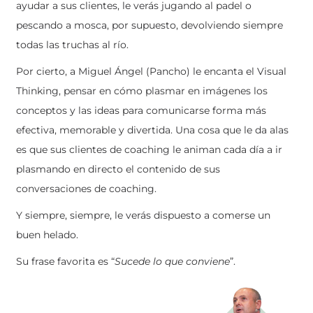
ayudar a sus clientes, le verás jugando al padel o
pescando a mosca, por supuesto, devolviendo siempre
todas las truchas al río.
Por cierto, a Miguel Ángel (Pancho) le encanta el Visual
Thinking, pensar en cómo plasmar en imágenes los
conceptos y las ideas para comunicarse forma más
efectiva, memorable y divertida. Una cosa que le da alas
es que sus clientes de coaching le animan cada día a ir
plasmando en directo el contenido de sus
conversaciones de coaching.
Y siempre, siempre, le verás dispuesto a comerse un
buen helado.
Su frase favorita es “
Sucede lo que conviene
”.