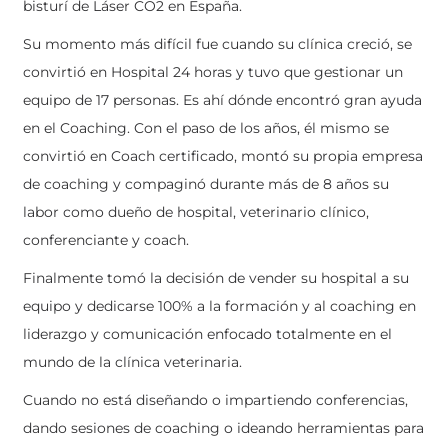
bisturí de Láser CO2 en España.
Su momento más difícil fue cuando su clínica creció, se
convirtió en Hospital 24 horas y tuvo que gestionar un
equipo de 17 personas. Es ahí dónde encontró gran ayuda
en el Coaching. Con el paso de los años, él mismo se
convirtió en Coach certificado, montó su propia empresa
de coaching y compaginó durante más de 8 años su
labor como dueño de hospital, veterinario clínico,
conferenciante y coach.
Finalmente tomó la decisión de vender su hospital a su
equipo y dedicarse 100% a la formación y al coaching en
liderazgo y comunicación enfocado totalmente en el
mundo de la clínica veterinaria.
Cuando no está diseñando o impartiendo conferencias,
dando sesiones de coaching o ideando herramientas para